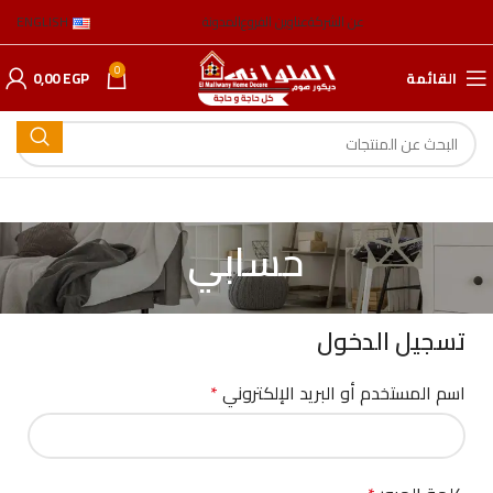
عن الشركة
عناوين الفروع
المدونة
ENGLISH
0
القائمة
EGP
0,00
حسابي
تسجيل الدخول
اسم المستخدم أو البريد الإلكتروني
*