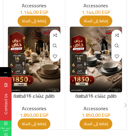
Accessories
Accessories
1.144,00
EGP
1.144,00
EGP
إضافة إلى السلة
إضافة إلى السلة
←
طقم عشاء 16قطعة
طقم عشاء 16قطعة
Contact Us
Accessories
Accessories
1.850,00
EGP
1.850,00
EGP
إضافة إلى السلة
إضافة إلى السلة
خدمة عملاء
القصر