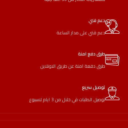
دعم فني
دعم فني على مدار الساعة
طرق دفع امنة
طرق دفعة امنة عن طريق الاونلاين
توصيل سريع
توصيل الطلبات في خلال من 3 ايام لاسبوع