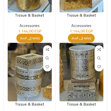
Tissue & Basket
Tissue & Basket
Accessories
Accessories
1.144,00
EGP
1.144,00
EGP
إضافة إلى السلة
إضافة إلى السلة
Tissue & Basket
Tissue & Basket