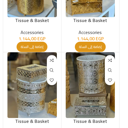
Tissue & Basket
Tissue & Basket
Accessories
Accessories
1.144,00
EGP
1.144,00
EGP
إضافة إلى السلة
إضافة إلى السلة
Tissue & Basket
Tissue & Basket