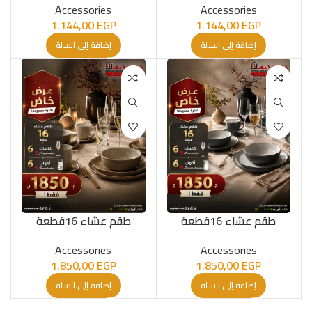
Accessories
Accessories
1.144,00
EGP
1.144,00
EGP
إضافة إلى السلة
إضافة إلى السلة
طقم عشاء 16قطعة
طقم عشاء 16قطعة
Accessories
Accessories
1.850,00
EGP
1.850,00
EGP
إضافة إلى السلة
إضافة إلى السلة