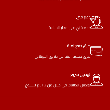
دعم فني
دعم فني على مدار الساعة
طرق دفع امنة
طرق دفعة امنة عن طريق الاونلاين
توصيل سريع
توصيل الطلبات في خلال من 3 ايام لاسبوع