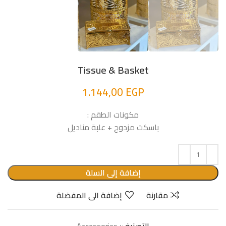
Tissue & Basket
1.144,00
EGP
مكونات الطقم :
باسكت مزدوج + علبة مناديل
إضافة إلى السلة
مقارنة
إضافة الى المفضلة