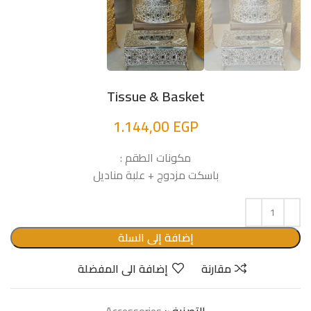
Tissue & Basket
1.144,00
EGP
مكونات الطقم :
باسكت مزدوج + علبة مناديل
إضافة إلى السلة
مقارنة
إضافة الى المفضلة