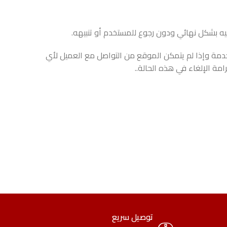
يه بشكل نهائي ودون رجوع للمستخدم أو تنبيهه.
مة وإذا لم يتمكن الموقع من التواصل مع العميل لأي
ة الإلغاء في هذه الحالة..
توصيل سريع