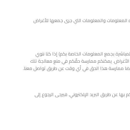
هذه المعلومات والمعلومات التي جرى جمعها للأغراض
مباشرة بجمع المعلومات الخاصة بكم) إذا كنا ننوي
 الأغراض. يمكنكم ممارسة حقّكم في منع معالجة تلك
أيضا ممارسة هذا الحق في أي وقت عن طريق تواصل معنا.
بها عن طريق البريد الإلكتروني. فيرجى الرجوع إلى