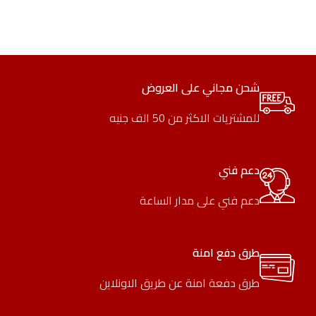
شحن مجاني على العروض
للمشتريات الاكثر من 50 الف جنيه
دعم فني
دعم فني على مدار الساعة
طرق دفع امنة
طرق دفعة امنة عن طريق الاونلاين