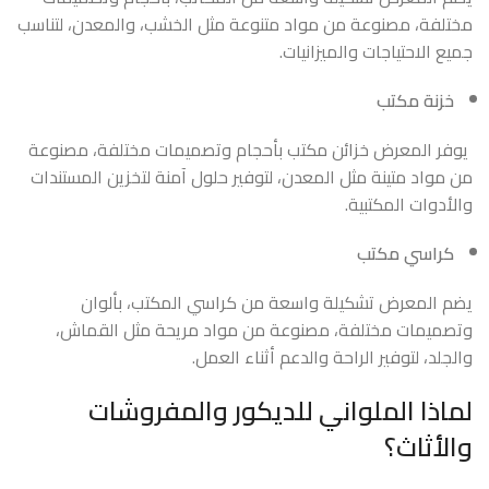
مختلفة، مصنوعة من مواد متنوعة مثل الخشب، والمعدن، لتناسب
جميع الاحتياجات والميزانيات.
خزنة مكتب
يوفر المعرض خزائن مكتب بأحجام وتصميمات مختلفة، مصنوعة
من مواد متينة مثل المعدن، لتوفير حلول آمنة لتخزين المستندات
والأدوات المكتبية.
كراسي مكتب
يضم المعرض تشكيلة واسعة من كراسي المكتب، بألوان
وتصميمات مختلفة، مصنوعة من مواد مريحة مثل القماش،
والجلد، لتوفير الراحة والدعم أثناء العمل.
لماذا الملواني للديكور والمفروشات
والأثاث؟