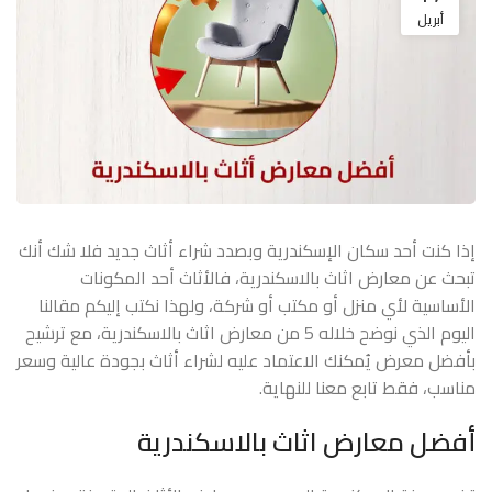
أبريل
إذا كنت أحد سكان الإسكندرية وبصدد شراء أثاث جديد فلا شك أنك
تبحث عن معارض اثاث بالاسكندرية، فالأثاث أحد المكونات
الأساسية لأي منزل أو مكتب أو شركة، ولهذا نكتب إليكم مقالنا
اليوم الذي نوضح خلاله 5 من معارض اثاث بالاسكندرية، مع ترشيح
بأفضل معرض يُمكنك الاعتماد عليه لشراء أثاث بجودة عالية وسعر
مناسب، فقط تابع معنا للنهاية.
أفضل معارض اثاث بالاسكندرية