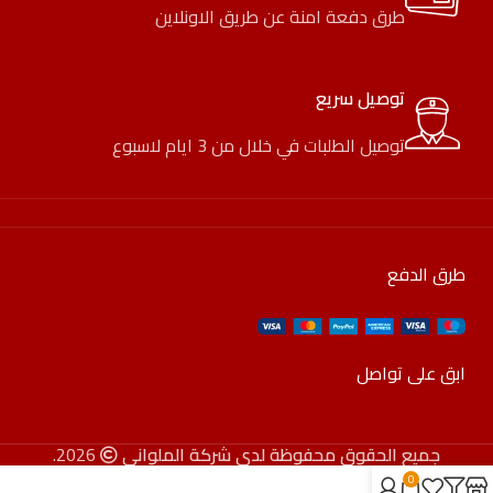
طرق دفعة امنة عن طريق الاونلاين
توصيل سريع
توصيل الطلبات في خلال من 3 ايام لاسبوع
طرق الدفع
ابق على تواصل
جميع الحقوق محفوظة لدى شركة الملواني
2026.
0