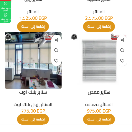
خدمة عملاء
الستائر
الستائر
القصر
1.525,00
EGP
2.575,00
EGP
خدمة عملاء
المول
إضافة إلى السلة
إضافة إلى السلة
ستاير معدن
ستاير بلاك اوت
الستائر
,
معدنیة
الستائر
,
رول بلاك اوت
775,00
EGP
975,00
EGP
إضافة إلى السلة
إضافة إلى السلة