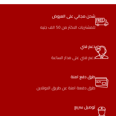
شحن مجاني على العروض
للمشتريات الاكثر من 50 الف جنيه
دعم فني
دعم فني على مدار الساعة
طرق دفع امنة
طرق دفعة امنة عن طريق الاونلاين
توصيل سريع