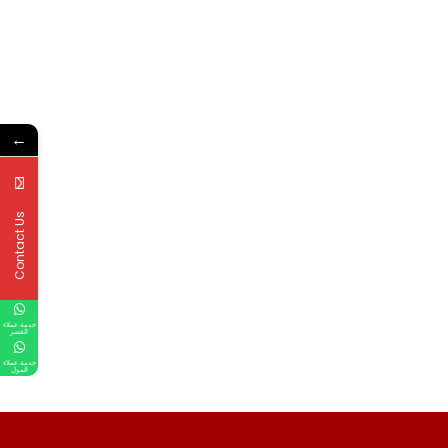
←
Contact Us
خدمة عملاء
القصر
خدمة عملاء
المول