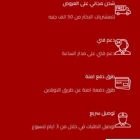
شحن مجاني على العروض
للمشتريات الاكثر من 50 الف جنيه
دعم فني
دعم فني على مدار الساعة
طرق دفع امنة
طرق دفعة امنة عن طريق الاونلاين
توصيل سريع
توصيل الطلبات في خلال من 3 ايام لاسبوع