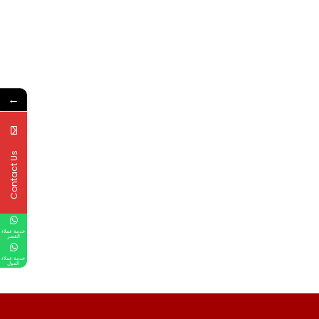
←
Contact Us
خدمة عملاء
القصر
خدمة عملاء
المول