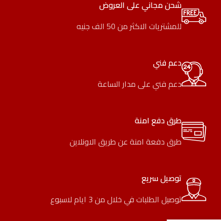
شحن مجاني على العروض
للمشتريات الاكثر من 50 الف جنيه
دعم فني
دعم فني على مدار الساعة
طرق دفع امنة
طرق دفعة امنة عن طريق الاونلاين
توصيل سريع
توصيل الطلبات في خلال من 3 ايام لاسبوع