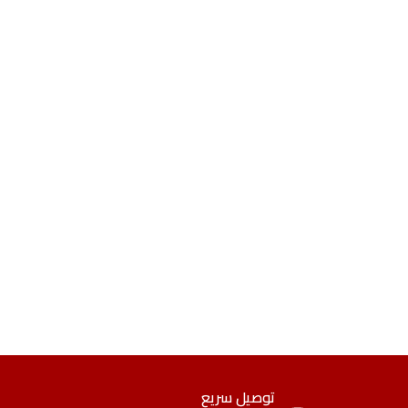
توصيل سريع