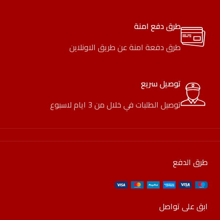
طرق دفع امنة
طرق دفعة امنة عن طريق الاونلاين
توصيل سريع
توصيل الطلبات في خلال من 3 ايام لاسبوع
طرق الدفع
ابق على تواصل