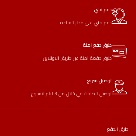
دعم فني
دعم فني على مدار الساعة
طرق دفع امنة
طرق دفعة امنة عن طريق الاونلاين
توصيل سريع
توصيل الطلبات في خلال من 3 ايام لاسبوع
طرق الدفع