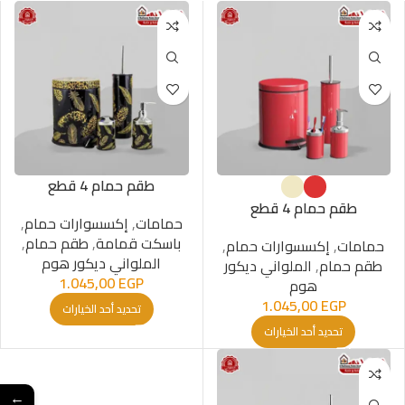
طقم حمام 4 قطع
طقم حمام 4 قطع
حمامات
,
إكسسوارات حمام
,
باسكت قمامة
,
طقم حمام
,
حمامات
,
إكسسوارات حمام
,
الملواني ديكور هوم
طقم حمام
,
الملواني ديكور
1.045,00
EGP
هوم
1.045,00
EGP
تحديد أحد الخيارات
تحديد أحد الخيارات
←