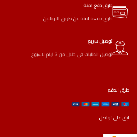
طرق دفع امنة
طرق دفعة امنة عن طريق الاونلاين
توصيل سريع
توصيل الطلبات في خلال من 3 ايام لاسبوع
طرق الدفع
ابق على تواصل