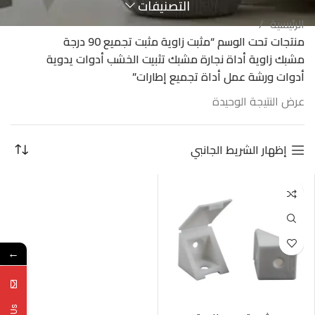
التصنيفات
الرئيسية
منتجات تحت الوسم “مثبت زاوية مثبت تجميع 90 درجة
مشبك زاوية أداة نجارة مشبك تثبيت الخشب أدوات يدوية
أدوات ورشة عمل أداة تجميع إطارات”
عرض النتيجة الوحيدة
إظهار الشريط الجانبي
←