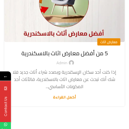
معارض اثاث
5 من أفضل معارض اثاث بالاسكندرية
Admin
إذا كنت أحد سكان الإسكندرية وبصدد شراء أثاث جديد فلا
←
شك أنك تبحث عن معارض اثاث بالاسكندرية، فالأثاث أحد
المكونات الأساسي...
أكمل القراءة
Contact Us