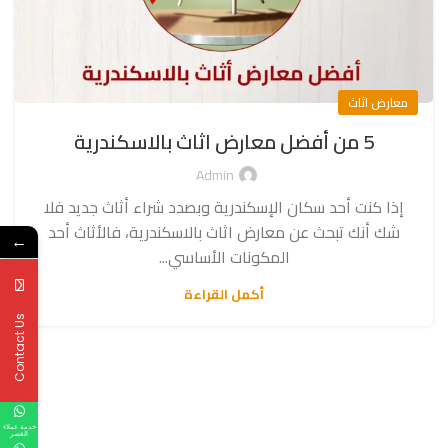
معارض اثاث
5 من أفضل معارض اثاث بالاسكندرية
Admin
إذا كنت أحد سكان الإسكندرية وبصدد شراء أثاث جديد فلا
شك أنك تبحث عن معارض اثاث بالاسكندرية، فالأثاث أحد
←
المكونات الأساسي...
أكمل القراءة
Contact Us
خدمة عملاء
القصر