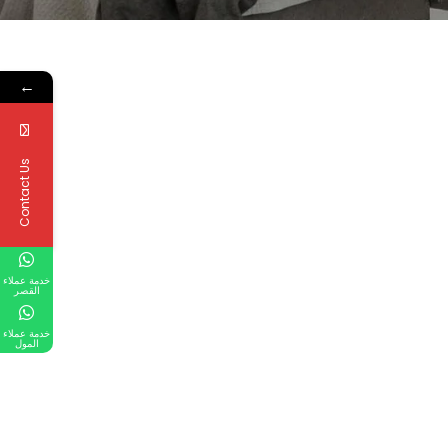
←
Contact Us
خدمة عملاء
القصر
خدمة عملاء
المول