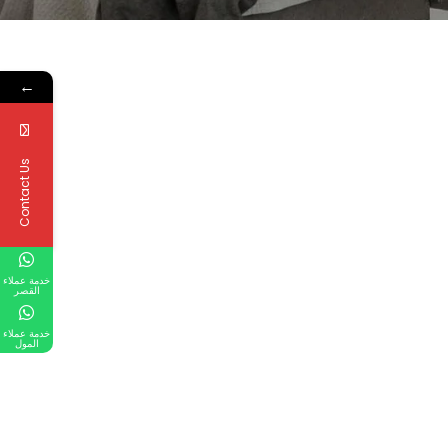
←
Contact Us
خدمة عملاء
القصر
خدمة عملاء
المول