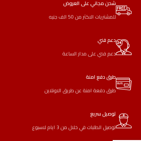
شحن مجاني على العروض
للمشتريات الاكثر من 50 الف جنيه
دعم فني
دعم فني على مدار الساعة
طرق دفع امنة
طرق دفعة امنة عن طريق الاونلاين
توصيل سريع
توصيل الطلبات في خلال من 3 ايام لاسبوع