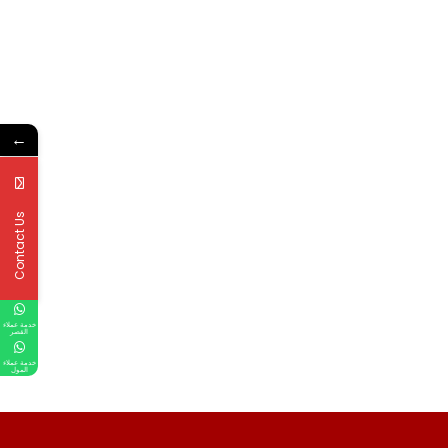
←
Contact Us
خدمة عملاء
القصر
خدمة عملاء
المول