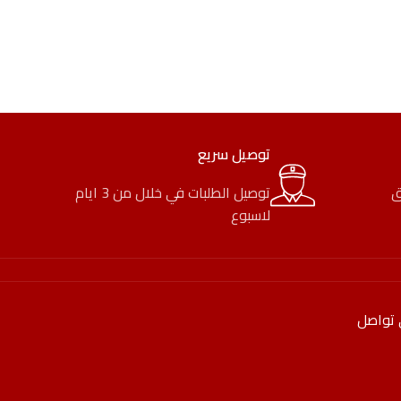
توصيل سريع
ق
توصيل الطلبات في خلال من 3 ايام
لاسبوع
 تواصل