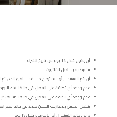
أن يكون خلال 14 يوم من تاريخ الشراء
يشترط وجود اصل الفاتورة
أن يتم الاستبدال أو الاسترجاع من نفس الفرع الذي تم ا
عدم وجود أي تكلفة على العميل في حالة الغاء الاوردر
عدم وجود أي تكلفة على العميل في حالة اكتشاف عيب 
يتكفل العميل بمصاريف الشحن فقط في حالة عدم استل
و في حالة الاستبدال أو الاسترجاع خلال ١٤ يوم