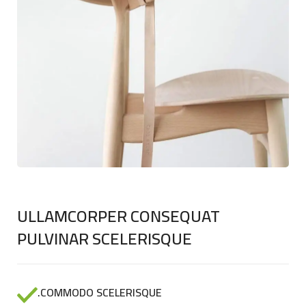
ULLAMCORPER CONSEQUAT
PULVINAR SCELERISQUE
COMMODO SCELERISQUE.