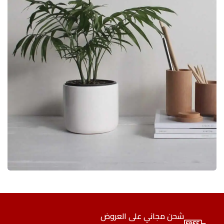
POTENTI PARTURIENT PARTURIE
ACCESSORIES
شحن مجاني على العروض