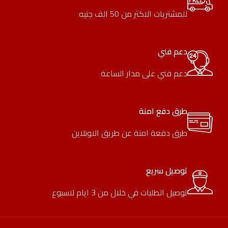
للمشتريات الاكثر من 50 الف جنيه
دعم فني
دعم فني على مدار الساعة
طرق دفع امنة
طرق دفعة امنة عن طريق الاونلاين
توصيل سريع
توصيل الطلبات في خلال من 3 ايام لاسبوع