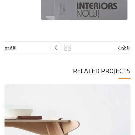
الأحدث
الأقدم
RELATED PROJECTS