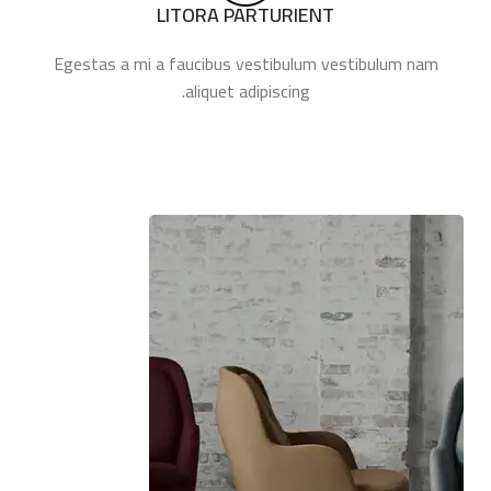
LITORA PARTURIENT
Egestas a mi a faucibus vestibulum vestibulum nam
aliquet adipiscing.