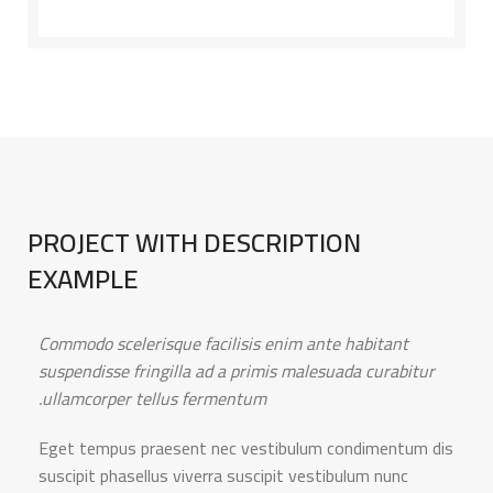
PROJECT WITH DESCRIPTION
EXAMPLE
Commodo scelerisque facilisis enim ante habitant
suspendisse fringilla ad a primis malesuada curabitur
ullamcorper tellus fermentum.
Eget tempus praesent nec vestibulum condimentum dis
suscipit phasellus viverra suscipit vestibulum nunc