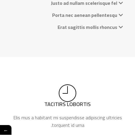
Justo ad nullam scelerisque fel
Porta nec aenean pellentesqu
Erat sagittis mollis rhoncus
TACITIRS LOBORTIS
Elis mus a habitant mi suspendisse adipiscing ultricies
torquent id urna.
←