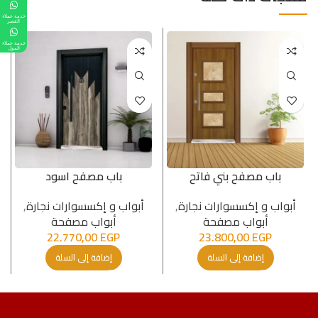
خدمة عملاء
القصر
خدمة عملاء
المول
باب مصفح بني فاتح
باب مصفح اسود
أبواب و إكسسوارات نجارة
,
أبواب و إكسسوارات نجارة
,
أبواب مصفحة
أبواب مصفحة
22.770,00
EGP
23.800,00
EGP
إضافة إلى السلة
إضافة إلى السلة