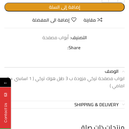
إضافة إلى السلة
مقارنة
إضافة الى المفضلة
التصنيف:
أبواب مصفحة
Share:
الوصف
ابواب مصفحة تركي مزودة ب 3 طبل هوك تركي ( 1 اساسي + 2
←
امامي )
SHIPPING & DELIVERY
Contact Us
منتجات ذات صلة