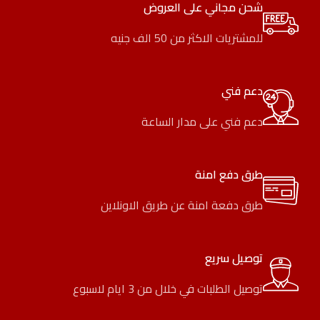
شحن مجاني على العروض
للمشتريات الاكثر من 50 الف جنيه
دعم فني
دعم فني على مدار الساعة
طرق دفع امنة
طرق دفعة امنة عن طريق الاونلاين
توصيل سريع
توصيل الطلبات في خلال من 3 ايام لاسبوع