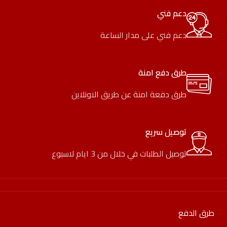
دعم فني
دعم فني على مدار الساعة
طرق دفع امنة
طرق دفعة امنة عن طريق الاونلاين
توصيل سريع
توصيل الطلبات في خلال من 3 ايام لاسبوع
طرق الدفع