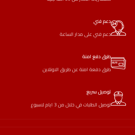
دعم فني
دعم فني على مدار الساعة
طرق دفع امنة
طرق دفعة امنة عن طريق الاونلاين
توصيل سريع
توصيل الطلبات في خلال من 3 ايام لاسبوع