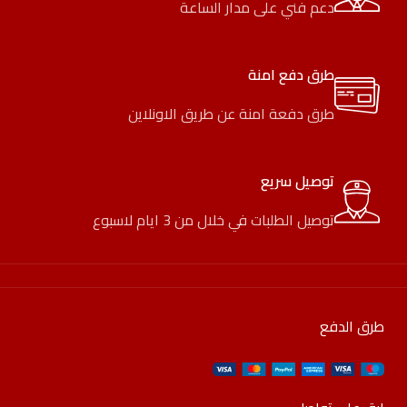
دعم فني على مدار الساعة
طرق دفع امنة
طرق دفعة امنة عن طريق الاونلاين
توصيل سريع
توصيل الطلبات في خلال من 3 ايام لاسبوع
طرق الدفع