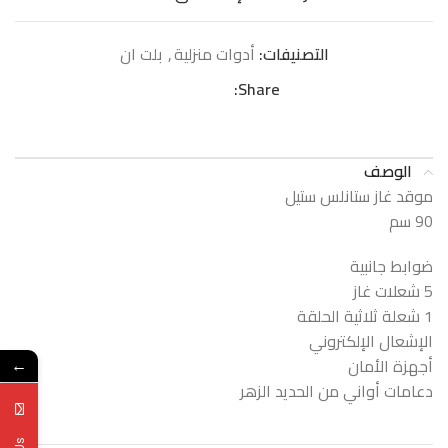
التصنيفات:
أدوات منزلية
,
بلت ان
Share:
الوصف
موقد غاز ستانلس ستيل
90 سم
ضوابط جانبية
5 شعلات غاز
1 شعلة ثلاثية الحلقة
الإشعال الإلكتروني
أجهزة الأمان
←
دعامات أواني من الحديد الزهر