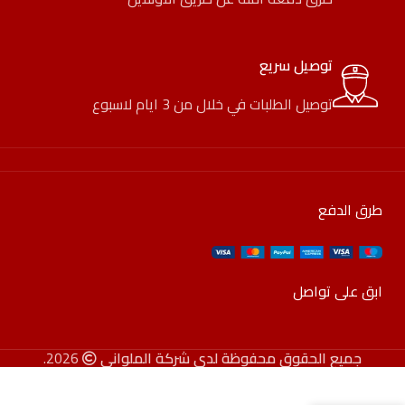
توصيل سريع
توصيل الطلبات في خلال من 3 ايام لاسبوع
طرق الدفع
ابق على تواصل
جميع الحقوق محفوظة لدى شركة الملواني
2026.
بوتاجاز