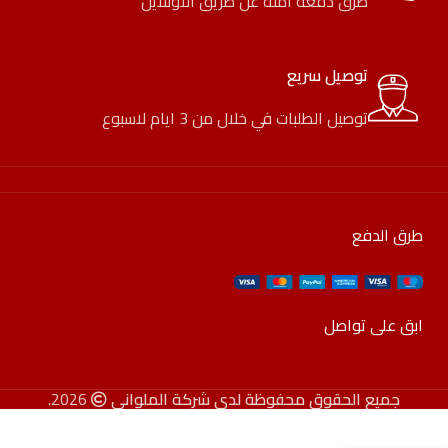
طرق دفعة امنة عن طريق الاونلاين
توصيل سريع
توصيل الطلبات في خلال من 3 ايام لاسبوع
طرق الدفع
ابق على تواصل
جميع الحقوق محفوظة لدى شركة الملواني
2026.