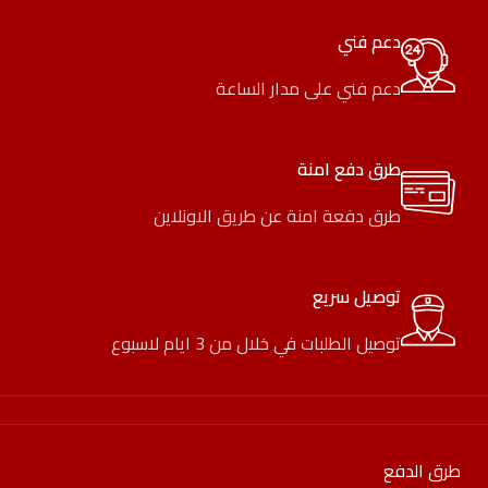
دعم فني
دعم فني على مدار الساعة
طرق دفع امنة
طرق دفعة امنة عن طريق الاونلاين
توصيل سريع
توصيل الطلبات في خلال من 3 ايام لاسبوع
طرق الدفع