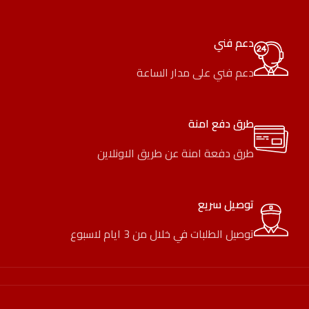
دعم فني
دعم فني على مدار الساعة
طرق دفع امنة
طرق دفعة امنة عن طريق الاونلاين
توصيل سريع
توصيل الطلبات في خلال من 3 ايام لاسبوع