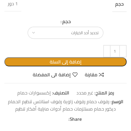
1 دور
حجم
حجم
إضافة إلى السلة
مقارنة
إضافة الى المفضلة
رمز المنتج:
غير محدد
التصنيف:
إكسسوارات حمام
الوسم:
رفوف حمام رفوف زاوية رفوف استانلس تنظيم الحمام
ديكور حمام مستلزمات حمام أدوات منزلية أفكار تنظيم
Share: