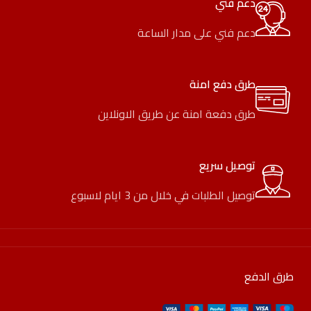
دعم فني
دعم فني على مدار الساعة
طرق دفع امنة
طرق دفعة امنة عن طريق الاونلاين
توصيل سريع
توصيل الطلبات في خلال من 3 ايام لاسبوع
طرق الدفع