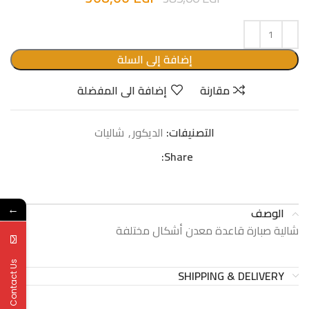
إضافة إلى السلة
مقارنة
إضافة الى المفضلة
التصنيفات:
الدیكور
,
شالیات
Share:
←
الوصف
شالية صبارة قاعدة معدن أشكال مختلفة
Contact Us
SHIPPING & DELIVERY