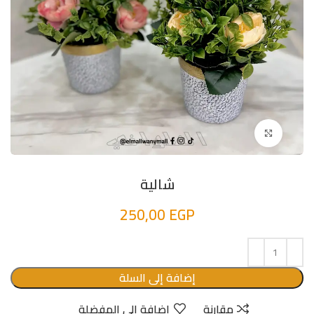
اضغط للتكبير
شالية
250,00
EGP
إضافة إلى السلة
مقارنة
إضافة الى المفضلة