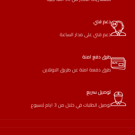
دعم فني
دعم فني على مدار الساعة
طرق دفع امنة
طرق دفعة امنة عن طريق الاونلاين
توصيل سريع
توصيل الطلبات في خلال من 3 ايام لاسبوع