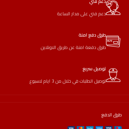
دعم فني
دعم فني على مدار الساعة
طرق دفع امنة
طرق دفعة امنة عن طريق الاونلاين
توصيل سريع
توصيل الطلبات في خلال من 3 ايام لاسبوع
طرق الدفع