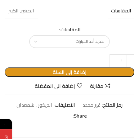
الصغير, الكبير
المقاسات
المقاسات
إضافة إلى السلة
مقارنة
إضافة الى المفضلة
رمز المنتج:
غير محدد
التصنيفات:
الدیكور
,
شمعدان
Share:
←