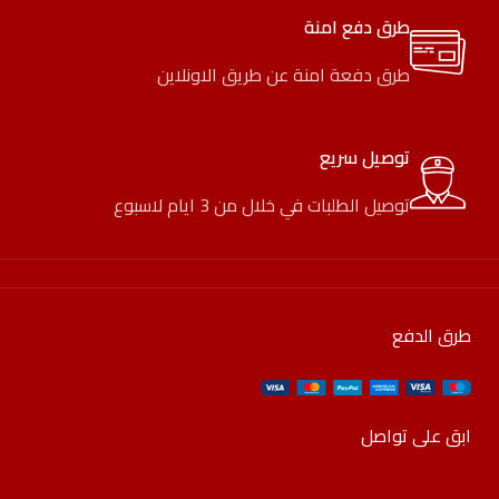
طرق دفع امنة
طرق دفعة امنة عن طريق الاونلاين
توصيل سريع
توصيل الطلبات في خلال من 3 ايام لاسبوع
طرق الدفع
ابق على تواصل