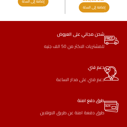
إضافة إلى السلة
إضافة إلى السلة
شحن مجاني على العروض
للمشتريات الاكثر من 50 الف جنيه
دعم فني
دعم فني على مدار الساعة
طرق دفع امنة
طرق دفعة امنة عن طريق الاونلاين