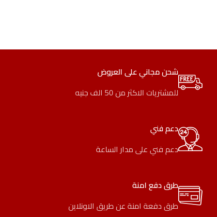
شحن مجاني على العروض
للمشتريات الاكثر من 50 الف جنيه
دعم فني
دعم فني على مدار الساعة
طرق دفع امنة
طرق دفعة امنة عن طريق الاونلاين