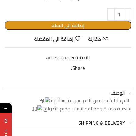
إضافة إلى السلة
مقارنة
إضافة الى المفضلة
التصنيف:
Accessories
Share:
الوصف
طقم دفاية بملمس ناعم وجودة استثنائية
تشكيلة مميزة ومختلفة تناسب جميع الأذواق
←
SHIPPING & DELIVERY