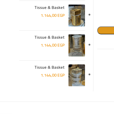
Tissue & Basket
1.144,00
EGP
Tissue & Basket
1.144,00
EGP
Tissue & Basket
1.144,00
EGP