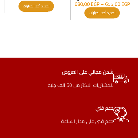
680,00
EGP
–
655,00
EGP
تحديد أحد الخيارات
تحديد أحد الخيارات
شحن مجاني على العروض
للمشتريات الاكثر من 50 الف جنيه
دعم فني
دعم فني على مدار الساعة