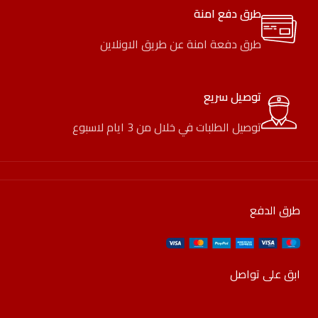
طرق دفع امنة
طرق دفعة امنة عن طريق الاونلاين
توصيل سريع
توصيل الطلبات في خلال من 3 ايام لاسبوع
طرق الدفع
ابق على تواصل