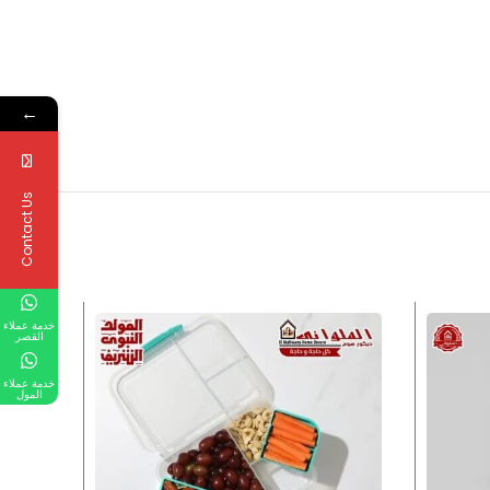
←
Contact Us
خدمة عملاء
القصر
خدمة عملاء
المول