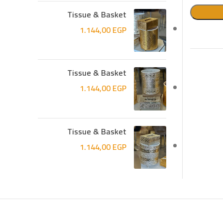
Tissue & Basket
1.144,00
EGP
Tissue & Basket
1.144,00
EGP
Tissue & Basket
1.144,00
EGP