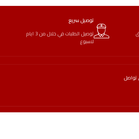
توصيل سريع
ق
توصيل الطلبات في خلال من 3 ايام
لاسبوع
 تواصل