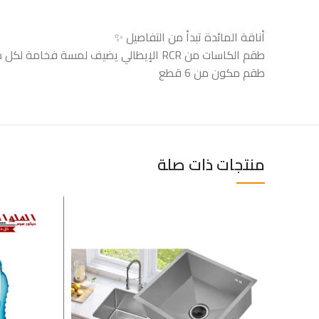
أناقة المائدة تبدأ من التفاصيل ✨
طقم الكاسات من RCR الإيطالي يضيف لمسة فخامة لكل مشروب
طقم مكون من 6 قطع
منتجات ذات صلة