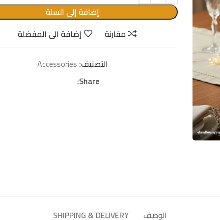
إضافة إلى السلة
مقارنة
إضافة الى المفضلة
التصنيف:
Accessories
Share:
الوصف
SHIPPING & DELIVERY