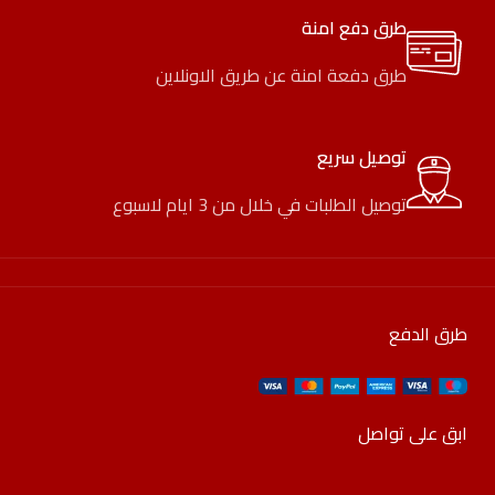
طرق دفع امنة
طرق دفعة امنة عن طريق الاونلاين
توصيل سريع
توصيل الطلبات في خلال من 3 ايام لاسبوع
طرق الدفع
ابق على تواصل