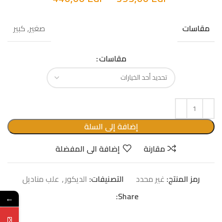
صغير, كبير
مقاسات
مقاسات
إضافة إلى السلة
مقارنة
إضافة الى المفضلة
رمز المنتج:
غير محدد
التصنيفات:
الدیكور
,
علب مناديل
Share:
←