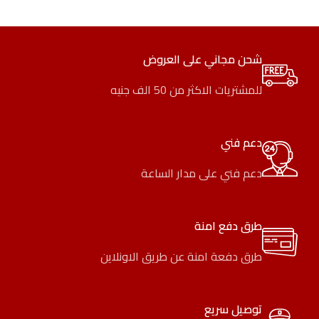
شحن مجاني على العروض
للمشتريات الاكثر من 50 الف جنيه
دعم فني
دعم فني على مدار الساعة
طرق دفع امنة
طرق دفعة امنة عن طريق الاونلاين
توصيل سريع