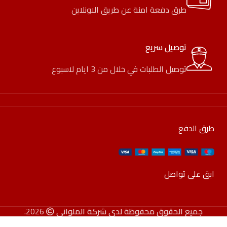
طرق دفعة امنة عن طريق الاونلاين
توصيل سريع
توصيل الطلبات في خلال من 3 ايام لاسبوع
طرق الدفع
ابق على تواصل
جميع الحقوق محفوظة لدى شركة الملواني
2026.