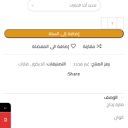
إضافة إلى السلة
مقارنة
إضافة الى المفضلة
رمز المنتج:
غير محدد
التصنيفات:
الدیكور
,
فازات
Share:
الوصف
فازة زجاج
←
الوان