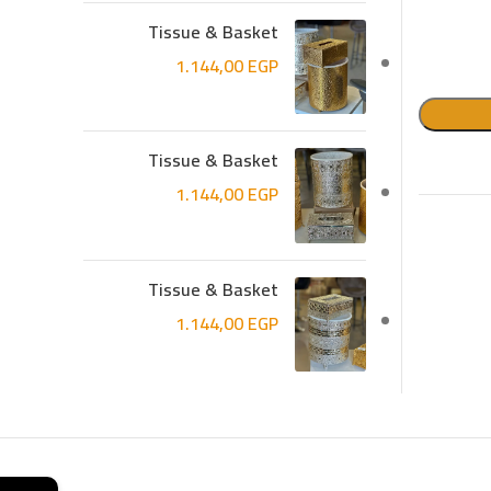
Tissue & Basket
1.144,00
EGP
Tissue & Basket
1.144,00
EGP
Tissue & Basket
1.144,00
EGP