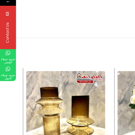
←
Contact Us
خدمة عملاء
القصر
خدمة عملاء
المول