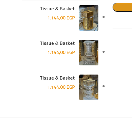
Tissue & Basket
1.144,00
EGP
Tissue & Basket
1.144,00
EGP
Tissue & Basket
1.144,00
EGP