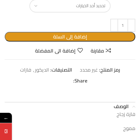
إضافة إلى السلة
مقارنة
إضافة الى المفضلة
رمز المنتج:
غير محدد
التصنيفات:
الدیكور
,
فازات
Share:
الوصف
فازة زجاج
←
مموج