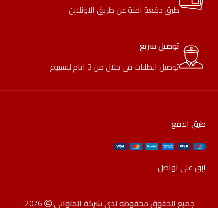
طرق دفعة امنة عن طريق الاونلاين
توصيل سريع
توصيل الطلبات في خلال من 3 ايام لاسبوع
طرق الدفع
ابق على تواصل
جميع الحقوق محفوظة لدى شركة الملواني
2026.