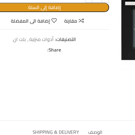
إضافة إلى السلة
مقارنة
إضافة الى المفضلة
التصنيفات:
أدوات منزلية
,
بلت ان
Share:
الوصف
SHIPPING & DELIVERY