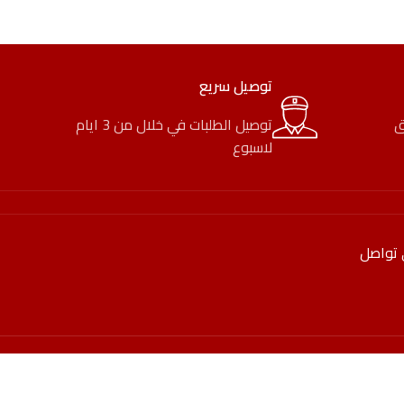
توصيل سريع
ق
توصيل الطلبات في خلال من 3 ايام
لاسبوع
 تواصل