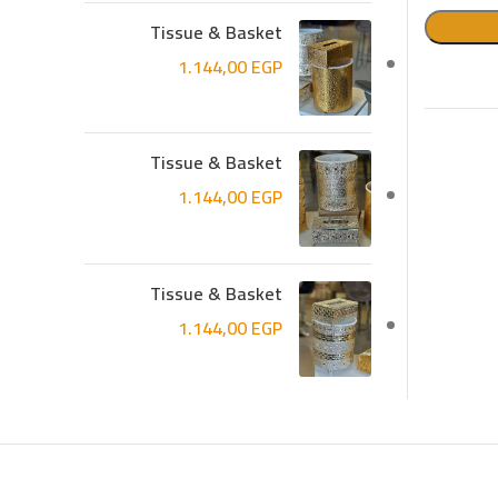
Tissue & Basket
1.144,00
EGP
Tissue & Basket
1.144,00
EGP
Tissue & Basket
1.144,00
EGP