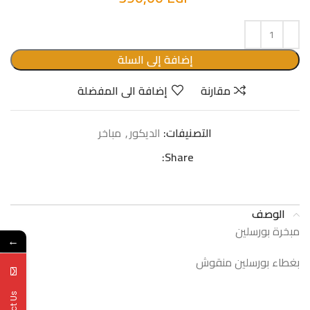
إضافة إلى السلة
مقارنة
إضافة الى المفضلة
التصنيفات:
الدیكور
,
مباخر
Share:
الوصف
مبخرة بورسلين
←
بغطاء بورسلين منقوش