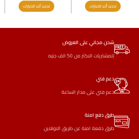
تحديد أحد الخيارات
تحديد أحد الخيارات
شحن مجاني على العروض
للمشتريات الاكثر من 50 الف جنيه
دعم فني
دعم فني على مدار الساعة
طرق دفع امنة
طرق دفعة امنة عن طريق الاونلاين