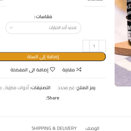
مقاسات
إضافة إلى السلة
مقارنة
إضافة الى المفضلة
رمز المنتج:
غير محدد
التصنيفات:
أدوات منزلية
,
م
Share:
الوصف
SHIPPING & DELIVERY