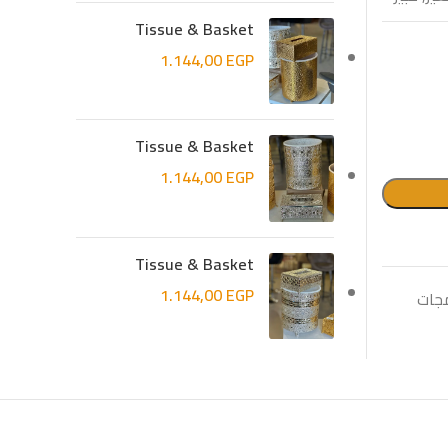
Tissue & Basket
1.144,00
EGP
Tissue & Basket
1.144,00
EGP
Tissue & Basket
1.144,00
EGP
جات