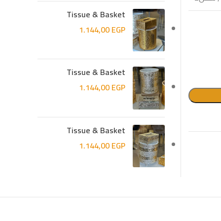
Tissue & Basket
1.144,00
EGP
Tissue & Basket
1.144,00
EGP
Tissue & Basket
1.144,00
EGP