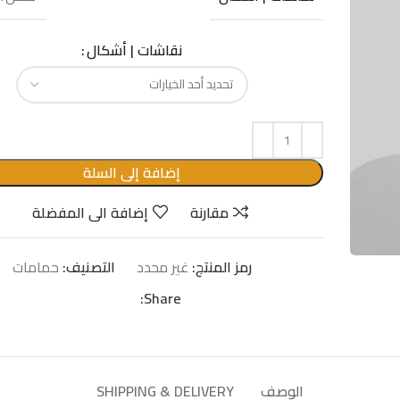
نقاشات | أشكال
إضافة إلى السلة
مقارنة
إضافة الى المفضلة
رمز المنتج:
غير محدد
التصنيف:
حمامات
Share:
الوصف
SHIPPING & DELIVERY